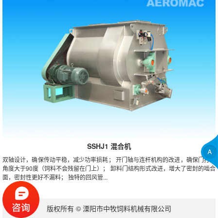
SSHJ1 混合机
双轴设计，确保传动平稳，减少功率损耗； 开门轴与连杆机构的改进，确保门打开
角度大于90度（饲料不会残留在门上）； 卸料门结构形式改进，增大了密封的啮合
面，密封性更好不漏料； 独特的回风管...
版权所有 © 溧阳市中牧饲料机械有限公司