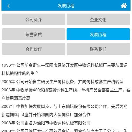
发展历程
公司简介
企业文化
荣誉资质
发展历程
合作伙伴
联系我们
1996年 公司前身诞生—溧阳市经济开发区中牧饲料机械厂主要从事饲
料机械配件的的生产
2005年 公司开始自主研发生产饲料设备，并向饲料成套生产线转型
2006年 中牧承接420双线畜禽饲料生产线，单机产品全部自主生产，客
户使用满意度高
2007年 中牧加快发展脚步，与山东仙坛股份有限公司合作，先后为期
新建饲料厂4座并开始和国内大型饲料厂加强合作
2008年 公司更名为溧阳市中牧饲料机械有限公司
2009年 公司开始研发生产高效混合机，混合均匀度大于千分之五，生